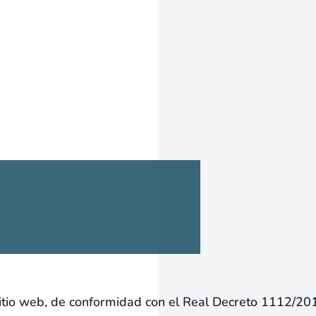
itio web, de conformidad con el Real Decreto 1112/201