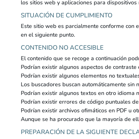
los sitios web y aplicaciones para dispositivos
SITUACIÓN DE CUMPLIMIENTO
Este sitio web es parcialmente conforme con e
en el siguiente punto.
CONTENIDO NO ACCESIBLE
El contenido que se recoge a continuación podrí
Podrían existir algunos aspectos de contraste
Podrían existir algunos elementos no textuale
Los buscadores buscan automáticamente sin ne
Podrían existir algunos textos en otro idioma
Podrían existir errores de código puntuales d
Podrían existir archivos ofimáticos en PDF u o
Aunque se ha procurado que la mayoría de ello
PREPARACIÓN DE LA SIGUIENTE DECL