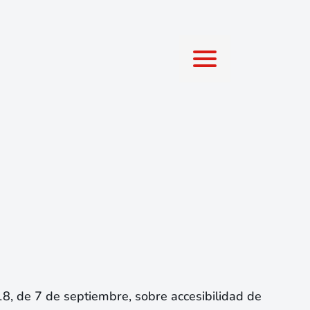
8, de 7 de septiembre, sobre accesibilidad de