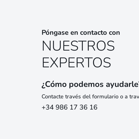
Póngase en contacto con
NUESTROS
EXPERTOS
¿Cómo podemos ayudarle
Contacte través del formulario o a tra
+34 986 17 36 16