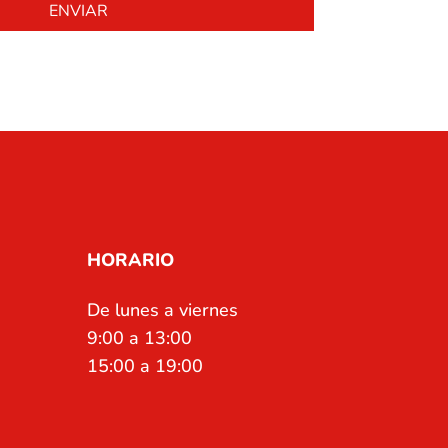
HORARIO
De lunes a viernes
9:00 a 13:00
15:00 a 19:00