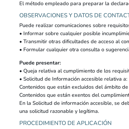
El método empleado para preparar la declarac
OBSERVACIONES Y DATOS DE CONTAC
Puede realizar comunicaciones sobre requisito
• Informar sobre cualquier posible incumplimi
• Transmitir otras dificultades de acceso al co
• Formular cualquier otra consulta o sugerencia
Puede presentar:
• Queja relativa al cumplimiento de los requi
• Solicitud de Información accesible relativa a:
Contenidos que están excluidos del ámbito de 
Contenidos que están exentos del cumplimient
En la Solicitud de información accesible, se de
una solicitud razonable y legítima.
PROCEDIMIENTO DE APLICACIÓN