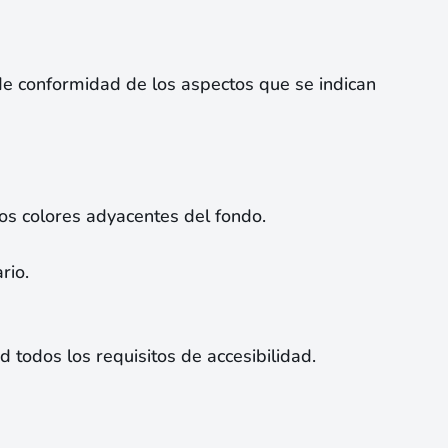
de conformidad de los aspectos que se indican
los colores adyacentes del fondo.
rio.
 todos los requisitos de accesibilidad.