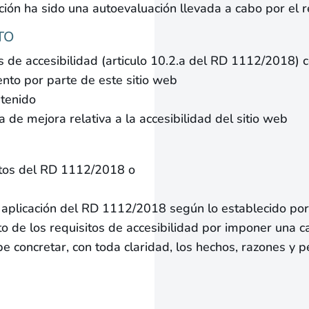
ión ha sido una autoevaluación llevada a cabo por el 
TO
s de accesibilidad (articulo 10.2.a del RD 1112/2018)
ento por parte de este sitio web
ntenido
 de mejora relativa a la accesibilidad del sitio web
sitos del RD 1112/2018 o
aplicación del RD 1112/2018 según lo establecido por 
o de los requisitos de accesibilidad por imponer una 
be concretar, con toda claridad, los hechos, razones y 