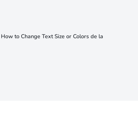
na How to Change Text Size or Colors de la