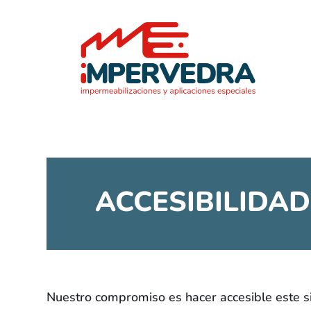
ACCESIBILIDAD
Nuestro compromiso es hacer accesible este s